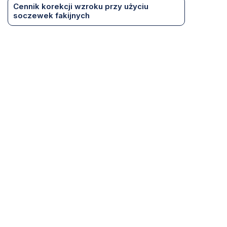
Cennik korekcji wzroku przy użyciu
soczewek fakijnych