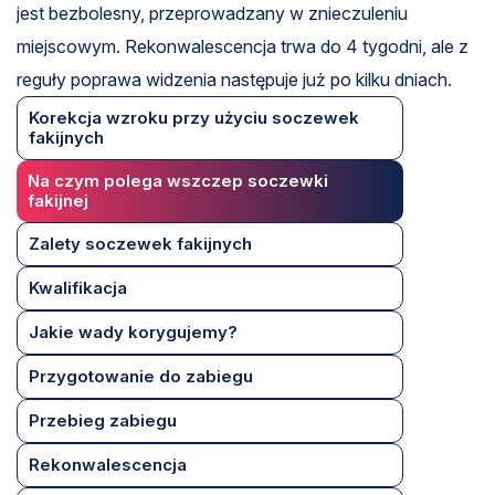
jest bezbolesny, przeprowadzany w znieczuleniu
miejscowym. Rekonwalescencja trwa do 4 tygodni, ale z
reguły poprawa widzenia następuje już po kilku dniach.
Korekcja wzroku przy użyciu soczewek
fakijnych
Na czym polega wszczep soczewki
fakijnej
Zalety soczewek fakijnych
Kwalifikacja
Jakie wady korygujemy?
Przygotowanie do zabiegu
Przebieg zabiegu
Rekonwalescencja