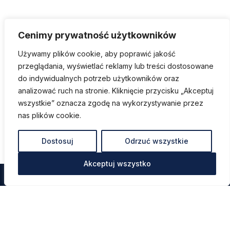
Cenimy prywatność użytkowników
Używamy plików cookie, aby poprawić jakość
przeglądania, wyświetlać reklamy lub treści dostosowane
do indywidualnych potrzeb użytkowników oraz
analizować ruch na stronie. Kliknięcie przycisku „Akceptuj
wszystkie” oznacza zgodę na wykorzystywanie przez
nas plików cookie.
Dostosuj
Odrzuć wszystkie
Akceptuj wszystko