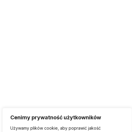
Cenimy prywatność użytkowników
Używamy plików cookie, aby poprawić jakość