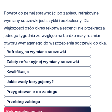
Powrót do pełnej sprawności po zabiegu refrakcyjnej
wymiany soczewki jest szybki i bezbolesny. Dla
większości osób okres rekonwalescencji nie przekracza
jednego tygodnia ze względu na bardzo mały rozmiar
otworu wymaganego do wszczepienia soczewki do oka.
Refrakcyjna wymiana soczewki
Zalety refrakcyjnej wymiany soczewki
Kwalifikacja
Jakie wady korygujemy?
Przygotowanie do zabiegu
Przebieg zabiegu
Rekonwalescencja