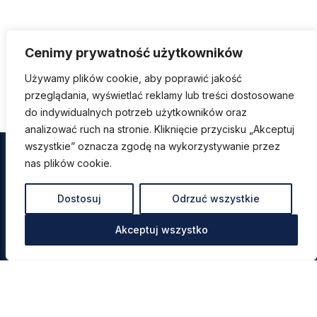
Cenimy prywatność użytkowników
Używamy plików cookie, aby poprawić jakość
przeglądania, wyświetlać reklamy lub treści dostosowane
do indywidualnych potrzeb użytkowników oraz
analizować ruch na stronie. Kliknięcie przycisku „Akceptuj
wszystkie” oznacza zgodę na wykorzystywanie przez
nas plików cookie.
Dostosuj
Odrzuć wszystkie
Akceptuj wszystko
Menu
Metody korekcji
Cennik