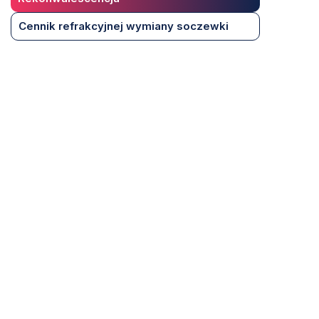
Cennik refrakcyjnej wymiany soczewki