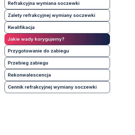
Refrakcyjna wymiana soczewki
Zalety refrakcyjnej wymiany soczewki
Kwalifikacja
Jakie wady korygujemy?
Przygotowanie do zabiegu
Przebieg zabiegu
Rekonwalescencja
Cennik refrakcyjnej wymiany soczewki