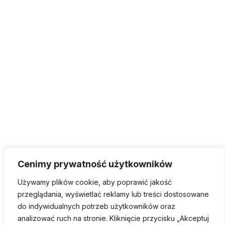
Cenimy prywatność użytkowników
Używamy plików cookie, aby poprawić jakość
przeglądania, wyświetlać reklamy lub treści dostosowane
do indywidualnych potrzeb użytkowników oraz
analizować ruch na stronie. Kliknięcie przycisku „Akceptuj