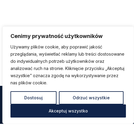
Cenimy prywatność użytkowników
Używamy plików cookie, aby poprawić jakość
przeglądania, wyświetlać reklamy lub treści dostosowane
do indywidualnych potrzeb użytkowników oraz
analizować ruch na stronie. Kliknięcie przycisku „Akceptuj
wszystkie” oznacza zgodę na wykorzystywanie przez
nas plików cookie.
Dostosuj
Odrzuć wszystkie
Akceptuj wszystko