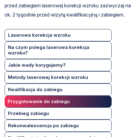
przed zabiegiem laserowej korekcji wzroku zazwyczaj na
ok. 2 tygodnie przed wizytą kwalifikacyjną i zabiegiem.
Laserowa korekcja wzroku
Na czym polega laserowa korekcja
wzroku?
Jakie wady korygujemy?
Metody laserowej korekcji wzroku
Kwalifikacja do zabiegu
Przygotowanie do zabiegu
Przebieg zabiegu
Rekonwalescencja po zabiegu